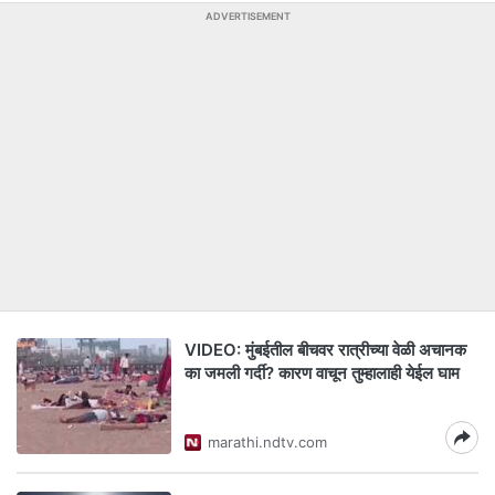
ADVERTISEMENT
VIDEO: मुंबईतील बीचवर रात्रीच्या वेळी अचानक
का जमली गर्दी? कारण वाचून तुम्हालाही येईल घाम
marathi.ndtv.com