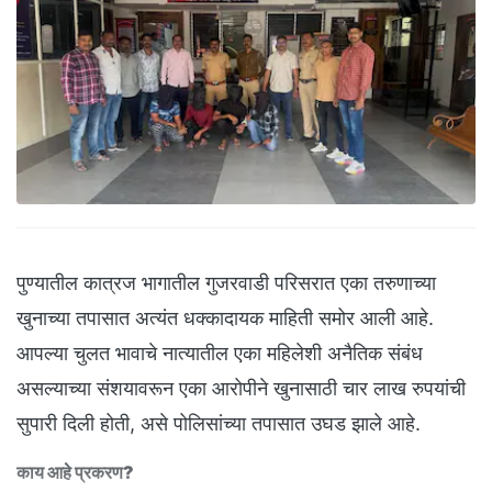
पुण्यातील कात्रज भागातील गुजरवाडी परिसरात एका तरुणाच्या
खुनाच्या तपासात अत्यंत धक्कादायक माहिती समोर आली आहे.
आपल्या चुलत भावाचे नात्यातील एका महिलेशी अनैतिक संबंध
असल्याच्या संशयावरून एका आरोपीने खुनासाठी चार लाख रुपयांची
सुपारी दिली होती, असे पोलिसांच्या तपासात उघड झाले आहे.
काय आहे प्रकरण?