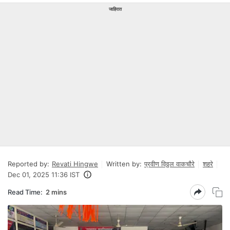
जाहिरात
Reported by:
Revati Hingwe
Written by:
प्रवीण विठ्ठल वाकचौरे
शहरे
Dec 01, 2025 11:36 IST
Read Time:
2 mins