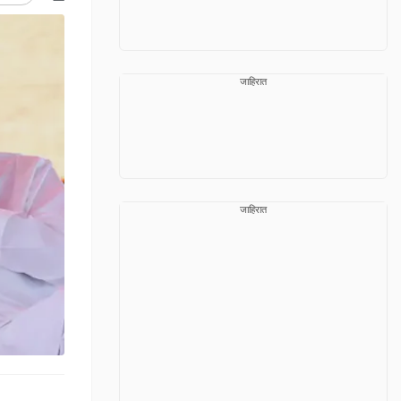
जाहिरात
जाहिरात