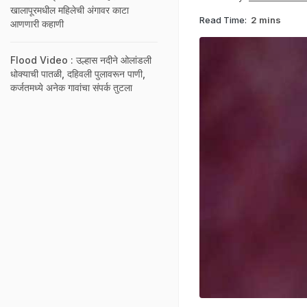
खालापूरमधील महिलेची अंगावर काटा
Read Time:
2 mins
आणणारी कहाणी
Flood Video : उल्हास नदीने ओलांडली
धोक्याची पातळी, दहिवली पुलावरून पाणी,
कर्जतमध्ये अनेक गावांचा संपर्क तुटला