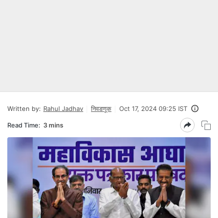
Written by:
Rahul Jadhav
निवडणूक
Oct 17, 2024 09:25 IST
Read Time:
3 mins