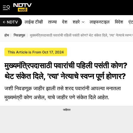
लाईव्ह टीव्ही
ताज्या
देश
शहरे
लाइफस्टाइल
विदेश
एं
NDTV
होम
निवडणूक
मुख्यमंत्रिपदासाठी पवारांची पहिली पसंती कोण? थेट संकेत दिले, 'त्या' नेत्याचे स्वप्न प
This Article is From Oct 17, 2024
मुख्यमंत्रिपदासाठी पवारांची पहिली पसंती कोण?
थेट संकेत दिले, 'त्या' नेत्याचे स्वप्न पूर्ण होणार?
जशी निवडणूक जाहीर झाली तसे शरद पवारांनी आपल्या मनातला
मुख्यमंत्री कोण असेल, याचे जाहीर पणे संकेत दिले आहेत.
जाहिरात