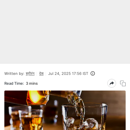
Written by:
श्रीरंग
देश
Jul 24, 2025 17:56 IST
Read Time:
3 mins