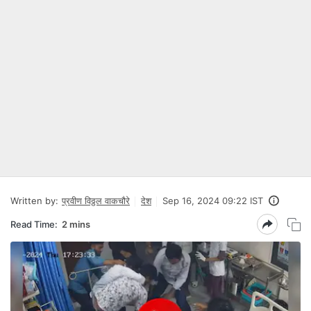
Written by:
प्रवीण विठ्ठल वाकचौरे
देश
Sep 16, 2024 09:22 IST
Read Time:
2 mins