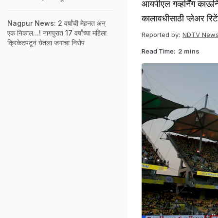
आयपीएल गव्हर्निंग काऊन
कालावधीसाठी प्लेअर रिट
Nagpur News: 2 वर्षांची मेहनत अन्
एक निकाल...! नागपुरात 17 वर्षांच्या महिला
Reported by:
NDTV News
क्रिकेटपटूनं घेतला जगाचा निरोप
Read Time:
2 mins