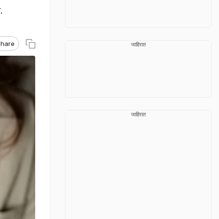
.
hare
जाहिरात
जाहिरात