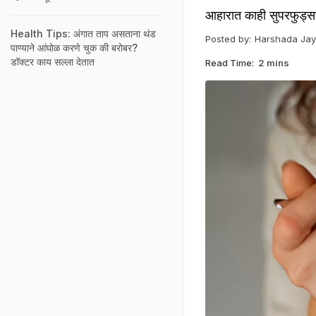
आहारात काही सुपरफुड्सच
Health Tips: अंगात ताप असताना थंड
Posted by:
Harshada Jay
पाण्याने आंघोळ करणे चुक की बरोबर?
डॉक्टर काय सल्ला देतात
Read Time:
2 mins