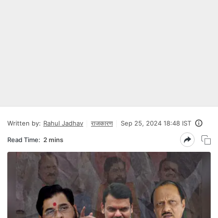
Written by:
Rahul Jadhav
राजकारण
Sep 25, 2024 18:48 IST
Read Time:
2 mins