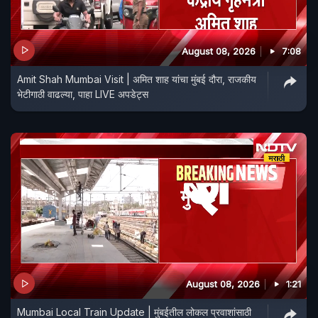
August 08, 2026
7:08
Amit Shah Mumbai Visit | अमित शाह यांचा मुंबई दौरा, राजकीय
भेटीगाठी वाढल्या, पाहा LIVE अपडेट्स
August 08, 2026
1:21
Mumbai Local Train Update | मुंबईतील लोकल प्रवाशांसाठी