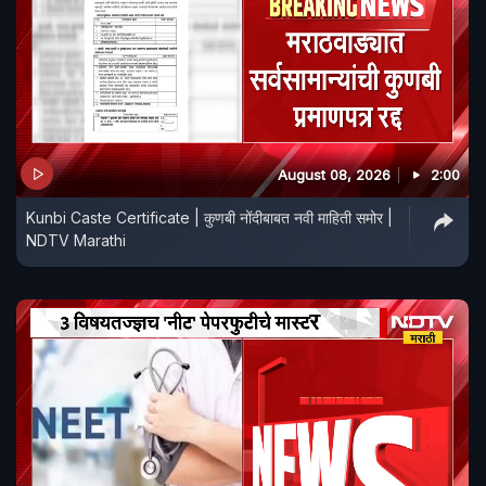
August 08, 2026
2:00
Kunbi Caste Certificate | कुणबी नोंदीबाबत नवी माहिती समोर |
NDTV Marathi