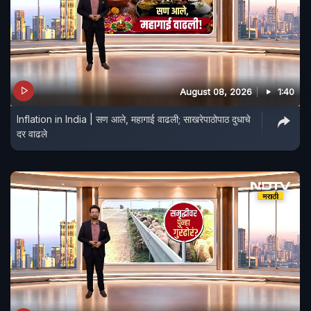
August 08, 2026
1:40
Inflation in India | सण आले, महागाई वाढली; साखरेपाठोपाठ दुधाचे
दर वाढले