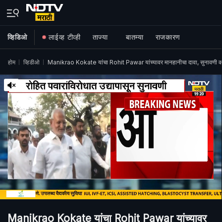
व्हिडिओ
लाईव्ह टीव्ही
ताज्या
बातम्या
राजकारण
होम
व्हिडीओ
Manikrao Kokate यांचा Rohit Pawar यांच्यावर मानहानीचा दावा, सुनावणी 
Manikrao Kokate यांचा Rohit Pawar यांच्यावर