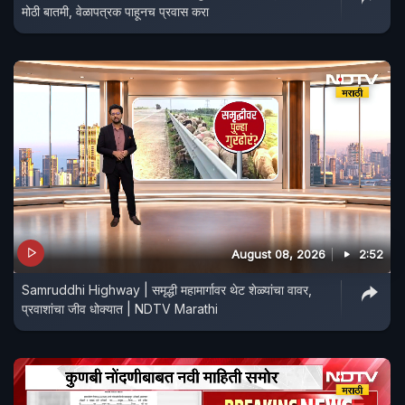
मोठी बातमी, वेळापत्रक पाहूनच प्रवास करा
August 08, 2026
2:52
Samruddhi Highway | समृद्धी महामार्गावर थेट शेळ्यांचा वावर,
प्रवाशांचा जीव धोक्यात | NDTV Marathi