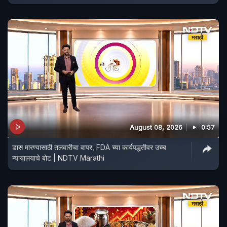
August 08, 2026
0:57
डास मारण्यासाठी तलवारीचा वापर, FDA च्या कार्यपद्धतीवर उच्च
न्यायालयाचे बोट | NDTV Marathi