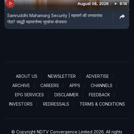
August 08, 2026
6:14
Samruddhi Mahamarg Security | महामार्ग की जनावरांचा
गोठा? समृद्धी महामार्गाच्या सुरक्षेचा बोजवारा
ABOUT US
NEWSLETTER
ADVERTISE
ARCHIVE
CAREERS
APPS
CHANNELS
EPG SERVICES
DISCLAIMER
FEEDBACK
INVESTORS
REDRESSALS
TERMS & CONDITIONS
© Copyright NDTV Convergence Limited 2026. All rights