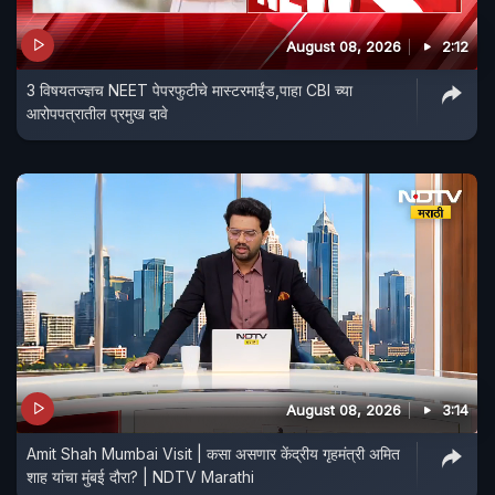
August 08, 2026
2:12
3 विषयतज्ज्ञच NEET पेपरफुटीचे मास्टरमाईंड,पाहा CBI च्या
आरोपपत्रातील प्रमुख दावे
August 08, 2026
3:14
Amit Shah Mumbai Visit | कसा असणार केंद्रीय गृहमंत्री अमित
शाह यांचा मुंबई दौरा? | NDTV Marathi