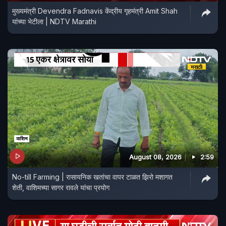
मुख्यमंत्री Devendra Fadnavis केंद्रीय गृहमंत्री Amit Shah
यांच्या भेटीला | NDTV Marathi
August 08, 2026
2:59
No-till Farming | रासायनिक खतांचा वापर टाळत झिरो मशागत
शेती, वाशिमच्या सागर रावले यांचा प्रयोग