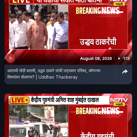
August 08, 2026
1:13
आताची मोठी बातमी, उद्धव ठाकरे यांची पत्रकार परिषद, कोणत्या
विषयांवर बोलणार? | Uddhav Thackeray