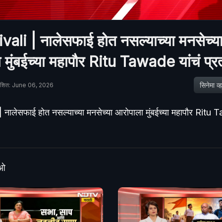
ali | नालेसफाई होत नसल्याच्या मनसेच्य
मुंबईच्या महापौर Ritu Tawade यांचं प्रत्य
सिनेमा व्ह्य
ाशित: June 06, 2026
नालेसफाई होत नसल्याच्या मनसेच्या आरोपाला मुंबईच्या महापौर Ritu 
ीओ