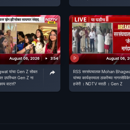
August 06, 2026
3:54
August 06, 
at यांचा Gen Z सोबत
RSS सरसंघचालक Mohan Bhagw
रमात उपस्थित Gen Z ना
यांच्या कार्यक्रमाला ठाकरेंच्या नागरसेविके
 काय वाटतं?
हजेरी । NDTV मराठी । Gen Z