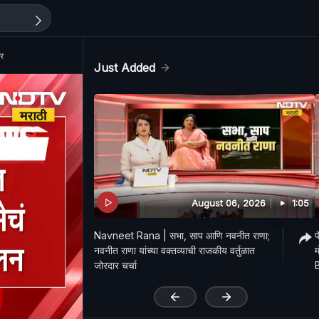
तर
Just Added
August 06, 2026
1:05
Navneet Rana | सभा, साप आणि नवनीत राणा;
प
नवनीत राणा यांच्या वक्तव्याची राजकीय वर्तुळात
म
जोरदार चर्चा
'