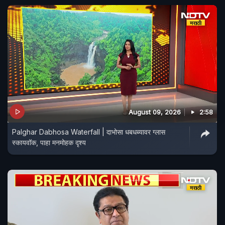
August 09, 2026
2:58
Palghar Dabhosa Waterfall | दाभोसा धबधब्यावर ग्लास
स्कायवॉक, पाहा मनमोहक दृश्य