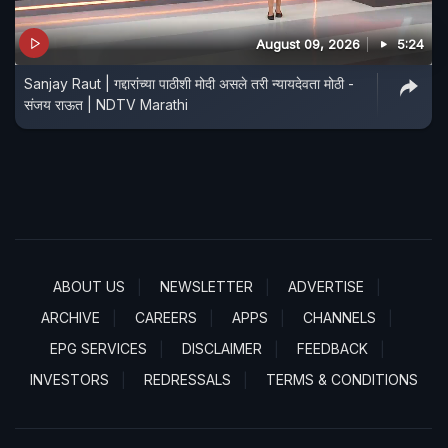
August 09, 2026
5:24
Sanjay Raut | गद्दारांच्या पाठीशी मोदी असले तरी न्यायदेवता मोठी -
संजय राऊत | NDTV Marathi
ABOUT US
NEWSLETTER
ADVERTISE
ARCHIVE
CAREERS
APPS
CHANNELS
EPG SERVICES
DISCLAIMER
FEEDBACK
INVESTORS
REDRESSALS
TERMS & CONDITIONS