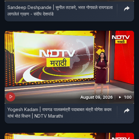
Sandeep Deshpande | सुनील तटकरे, भरत गोगावले रायगडला
लागलेलं ग्रहण - संदीप देशपांडे
August 09, 2026
1:00
Yogesh Kadam | रायगड पालकमंत्री पदाबाबत मंत्री योगेश कदम
यांचं मोठं विधान | NDTV Marathi