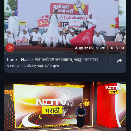
August 09, 2026
2:08
Pune - Nashik रेल्वे मार्गासाठी जनआंदोलन, समृद्धी महामार्गावर
चक्का जाम आंदोलन; पाहा ड्रोन दृश्य