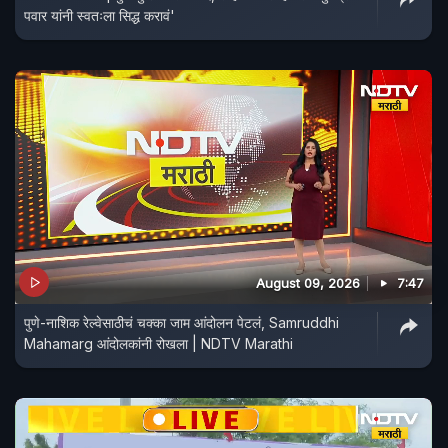
पवार यांनी स्वतःला सिद्ध करावं'
August 09, 2026
7:47
पुणे-नाशिक रेल्वेसाठीचं चक्का जाम आंदोलन पेटलं, Samruddhi
Mahamarg आंदोलकांनी रोखला | NDTV Marathi