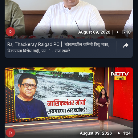
August 09, 2026
17:18
Raj Thackeray Raigad PC | 'कोकणातील जमिनी विकू नका,
विकासाला विरोध नाही, पण...' - राज ठाकरे
August 09, 2026
1:24