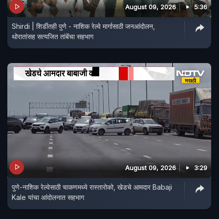
August 09, 2026
5:36
Shirdi | शिर्डीतही पुणे - नाशिक रेल्वे मार्गासाठी जनआंदोलन,
थोरातांसह सत्यजित तांबेंचा सहभाग
August 09, 2026
3:29
पुणे-नाशिक रेल्वेसाठी चाकणमध्ये रास्तारोको, खेडचे आमदार Babaji
Kale यांचा आंदोलनात सहभाग