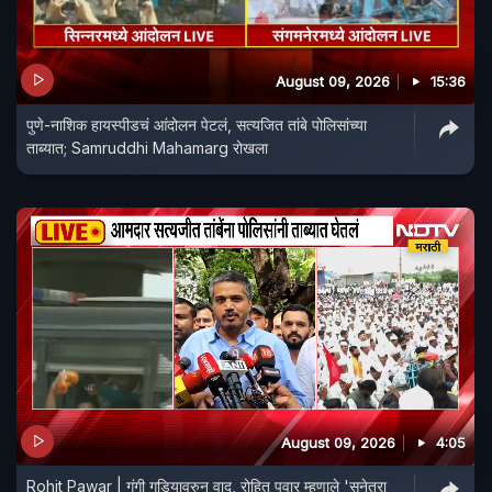
August 09, 2026
15:36
पुणे-नाशिक हायस्पीडचं आंदोलन पेटलं, सत्यजित तांबे पोलिसांच्या
ताब्यात; Samruddhi Mahamarg रोखला
August 09, 2026
4:05
Rohit Pawar | गुंगी गुडियावरुन वाद, रोहित पवार म्हणाले 'सुनेत्रा