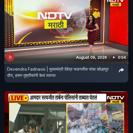
August 09, 2026
0:54
Devendra Fadnavis | मुख्यमंत्री देवेंद्र फडणवीस यांचा कोल्हापूर
दौरा, हसन मुश्रीफांनी केलं स्वागत