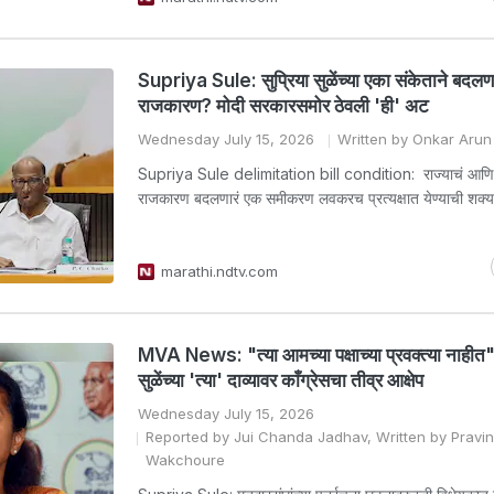
Supriya Sule: सुप्रिया सुळेंच्या एका संकेताने बदलणा
राजकारण? मोदी सरकारसमोर ठेवली 'ही' अट
Wednesday July 15, 2026
Written by Onkar Aru
Supriya Sule delimitation bill condition: राज्याचं आणि 
राजकारण बदलणारं एक समीकरण लवकरच प्रत्यक्षात येण्याची शक्
marathi.ndtv.com
MVA News: "त्या आमच्या पक्षाच्या प्रवक्त्या नाहीत",
सुळेंच्या 'त्या' दाव्यावर काँग्रेसचा तीव्र आक्षेप
Wednesday July 15, 2026
Reported by Jui Chanda Jadhav, Written by Pravin 
Wakchoure