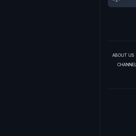
ABOUT US
CHANNE