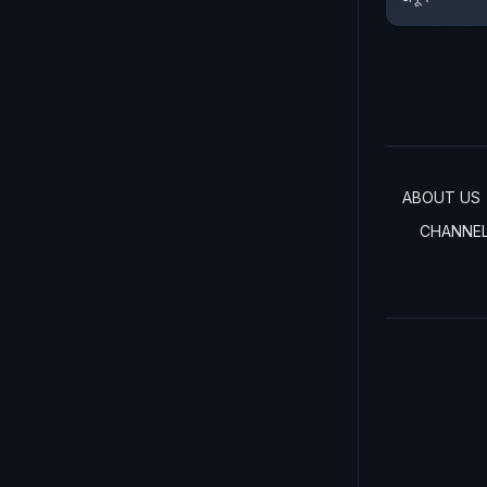
ABOUT US
CHANNE