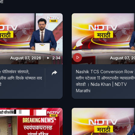
ीओ
August 07, 2026
2:34
August 07, 2
पोलिसांवर संतापले,
Nashik TCS Conversion Row 
ोलीस आणि दिपके यांच्यात वाद
मतीन पटेलला 11 ऑगस्टपर्यंत न्यायालयी
ी
कोठडी । Nida Khan | NDTV
Marathi