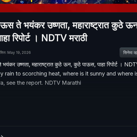
ऊस ते भयंकर उष्णता, महाराष्ट्रात कुठे ऊन
ाहा रिपोर्ट । NDTV मराठी
सिनेमा व्ह्य
ाशित: May 19, 2026
 भयंकर उष्णता, महाराष्ट्रात कुठे ऊन, कुठे पाऊस, पाहा रिपोर्ट । ND
 rain to scorching heat, where is it sunny and where is 
a, see the report. NDTV Marathi