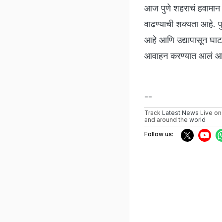
आज पुणे शहराचं हवामान 
वाढण्याची शक्यता आहे. 
आहे आणि उद्यापासून घाटा
आवाहन करण्यात आलं आ
--
Track
Latest News
Live on
and around the
world
Follow us: