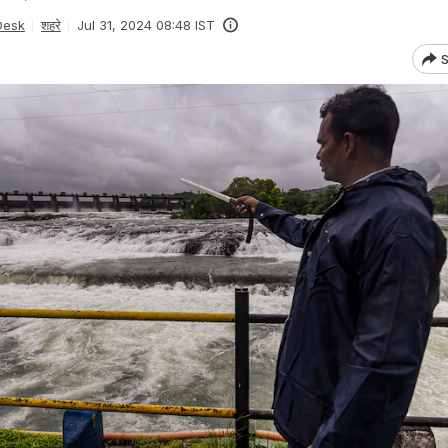
Desk
शहरे
Jul 31, 2024 08:48 IST
S