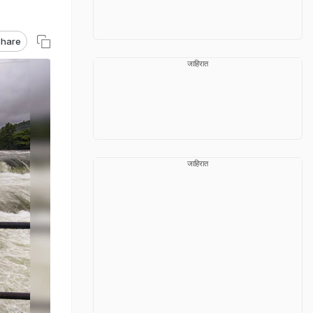
hare
जाहिरात
जाहिरात