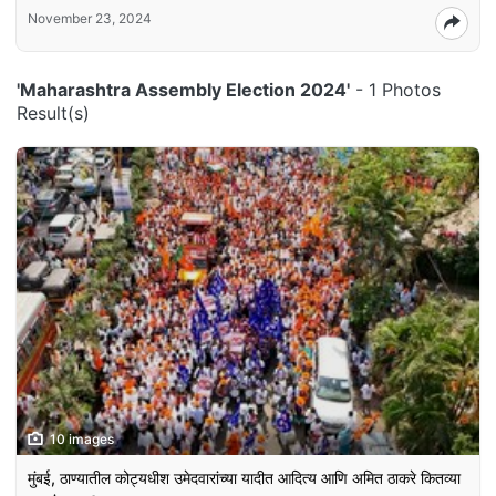
November 23, 2024
'Maharashtra Assembly Election 2024'
- 1 Photos
Result(s)
10 images
मुंबई, ठाण्यातील कोट्यधीश उमेदवारांच्या यादीत आदित्य आणि अमित ठाकरे कितव्या