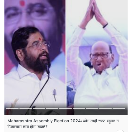
Maharashtra Assembly Election 2024: कोणालाही स्पष्ट बहुमत न
मिळाल्यास काय होऊ शकते?