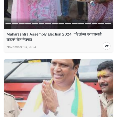
Maharashtra Assembly Election 2024: वडिलांच्या प्रचारासाठी
लाडकी लेक मैदानात
November 13, 2024