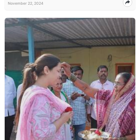
November 22, 2024