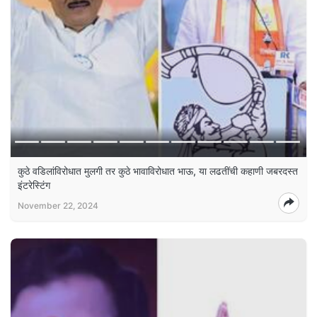
कुठे वडिलांविरोधात मुलगी तर कुठे भावाविरोधात भाऊ, या लढतींची कहाणी जबरदस्त
इंटरेस्टिंग
November 22, 2024