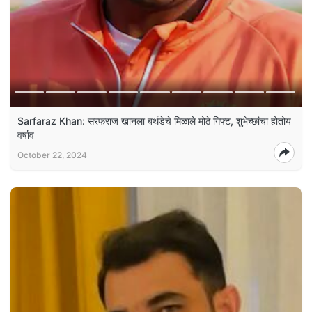
Sarfaraz Khan: सरफराज खानला बर्थडेचे मिळाले मोठे गिफ्ट, शुभेच्छांचा होतोय
वर्षाव
October 22, 2024