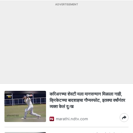
ADVERTISEMENT
करिअरच्या शेवटी मला मानसन्मान मिळाला नाही,
क्रिकेटच्या बादशाहचा गौप्यस्फोट, इतक्या वर्षांनंतर
व्यक्त केलं दुःख
marathi.ndtv.com