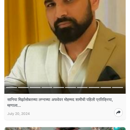
सानिया मिर्झासोबतच्या लग्नाच्या अफवेवर मोहम्मद शामीची पहिली प्रतिक्रिया,
म्हणाला...
July 20, 2024