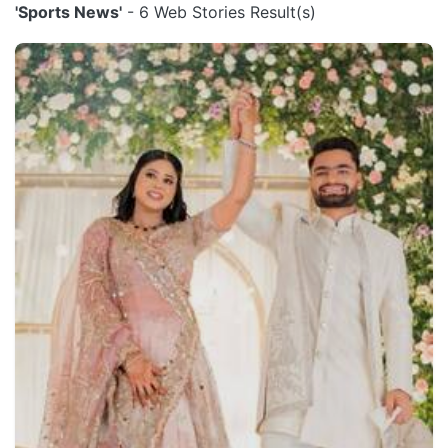
'Sports News'
- 6 Web Stories Result(s)