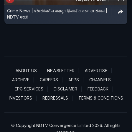
Crime News | प्रेमसंबंधातील वादातून हिंजवडीत तरुणाला संपवलं |
NDTV मराठी
ABOUT US
NEWSLETTER
ADVERTISE
ARCHIVE
CAREERS
APPS
CHANNELS
EPG SERVICES
DISCLAIMER
FEEDBACK
INVESTORS
REDRESSALS
TERMS & CONDITIONS
© Copyright NDTV Convergence Limited 2026. All rights