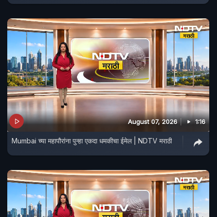
August 07, 2026
1:16
Mumbai च्या महापौरांना पुन्हा एकदा धमकीचा ईमेल | NDTV मराठी