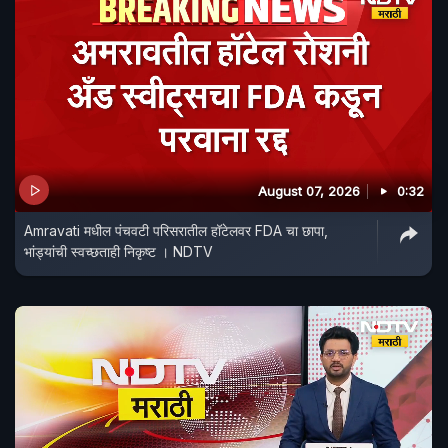
August 07, 2026
0:32
Amravati मधील पंचवटी परिसरातील हॉटेलवर FDA चा छापा,
भांड्यांची स्वच्छताही निकृष्ट । NDTV