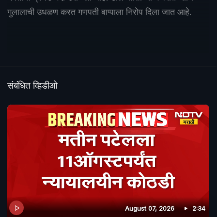
गुलालाची उधळण करत गणपती बाप्पाला निरोप दिला जात आहे.
संबंधित व्हिडीओ
August 07, 2026
2:34