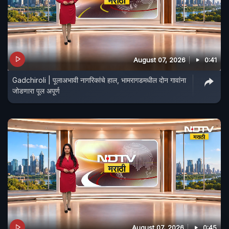
August 07, 2026
0:41
Gadchiroli | पूलाअभावी नागरिकांचे हाल, भामरागडमधील दोन गावांना
जोडणारा पूल अपूर्ण
August 07, 2026
0:45