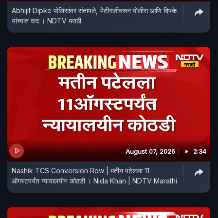
Abhijit Dipke पोलिसांवर संतापले, भेटीगाठींवरून पोलीस आणि दिपके
यांच्यात वाद । NDTV मराठी
August 07, 2026
2:34
Nashik TCS Conversion Row | मतीन पटेलला 11
ऑगस्टपर्यंत न्यायालयीन कोठडी । Nida Khan | NDTV Marathi