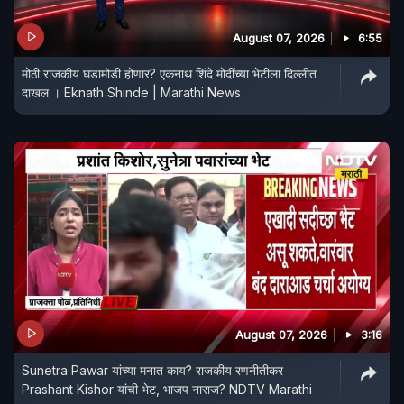
August 07, 2026
6:55
मोठी राजकीय घडामोडी होणार? एकनाथ शिंदे मोदींच्या भेटीला दिल्लीत
दाखल । Eknath Shinde | Marathi News
August 07, 2026
3:16
Sunetra Pawar यांच्या मनात काय? राजकीय रणनीतीकर
Prashant Kishor यांची भेट, भाजप नाराज? NDTV Marathi