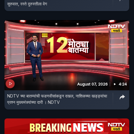
सुरुवात, रस्ते दुरुस्तीला वेग
August 07, 2026
4:24
NDTV च्या बातम्यांची फडणवीसांकडून दखल, नाशिकच्या खड्ड्यांचा
प्रश्न मुख्यमंत्र्यांच्या दारी । NDTV