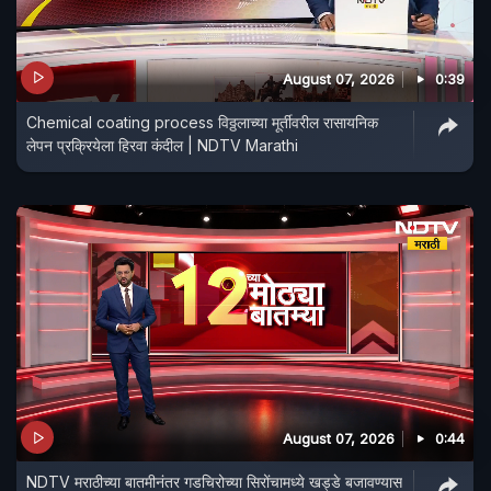
August 07, 2026
0:39
Chemical coating process विठ्ठलाच्या मूर्तीवरील रासायनिक
लेपन प्रक्रियेला हिरवा कंदील | NDTV Marathi
August 07, 2026
0:44
NDTV मराठीच्या बातमीनंतर गडचिरोच्या सिरोंचामध्ये खड्डे बजावण्यास