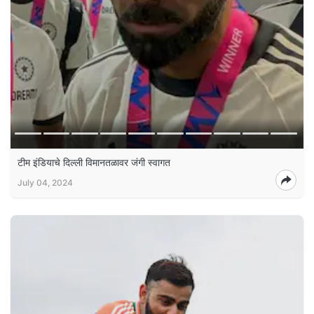
टीम इंडियाचे दिल्ली विमानतळावर जंगी स्वागत
July 04, 2024