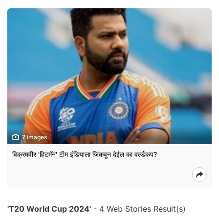
7 images
विक्रमवीर 'हिटमॅन' टीम इंडियाला जिंकवून देईल का वर्ल्डकप?
'T20 World Cup 2024'
- 4 Web Stories Result(s)