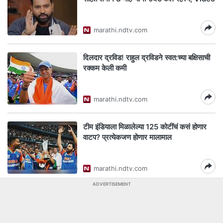
marathi.ndtv.com
दिलदार द्रविड! राहुल द्रविडने स्वत:च्या बक्षिसाची
रक्कम केली कमी
marathi.ndtv.com
टीम इंडियाला मिळालेल्या 125 कोटींचं कसं होणार
वाटप? प्रत्येकजण होणार मालामाल
marathi.ndtv.com
ADVERTISEMENT