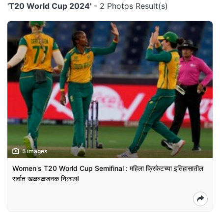
'T20 World Cup 2024'
- 2 Photos Result(s)
5 images
Women's T20 World Cup Semifinal : महिला क्रिकेटच्या इतिहासातील
सर्वात खळबळजनक निकाल!