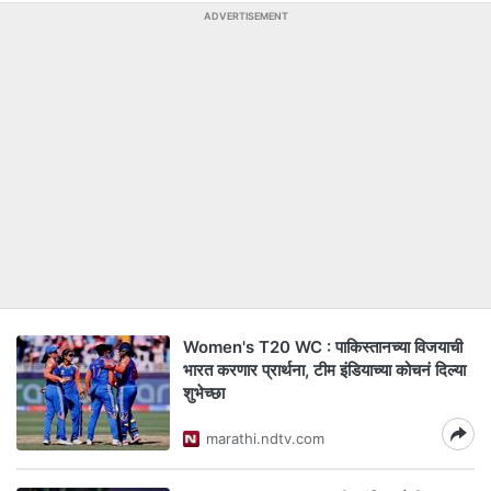
ADVERTISEMENT
Women's T20 WC : पाकिस्तानच्या विजयाची
भारत करणार प्रार्थना, टीम इंडियाच्या कोचनं दिल्या
शुभेच्छा
marathi.ndtv.com