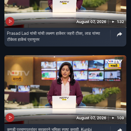
August 07, 2026
1:32
Prasad Lad यांची यांची लक्ष्मण हाकेंवर जहरी टीका, लाड यांच्या
टीकेला हाकेंचं प्रत्युत्तर
August 07, 2026
1:09
कुणबी प्रमाणपत्रांवर सरकारने भूमिका स्पष्ट करावी, Kunbi