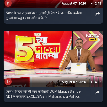
August 07, 2026
2:42
Nashik च्या खड्ड्यांबाबत मुख्यमंत्री घेणार बैठक, नाशिककरांच्या
मुख्यमंत्र्यांकडून काय आहेत अपेक्षा?
August 07, 2026
4:06
एकनाथ शिंदेंना मोदींनी काय सांगितलं? DCM Eknath Shinde
NDTV मराठीवर EXCLUSIVE । Maharashtra Politics