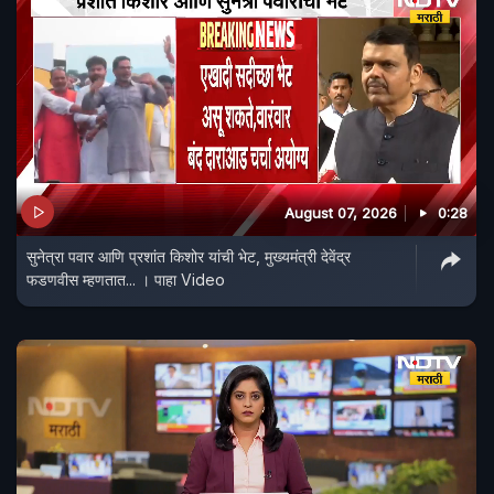
August 07, 2026
0:28
सुनेत्रा पवार आणि प्रशांत किशोर यांची भेट, मुख्यमंत्री देवेंद्र
फडणवीस म्हणतात... । पाहा Video