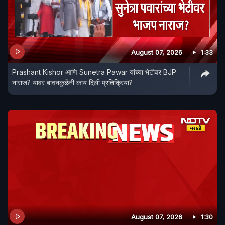
August 07, 2026
1:33
Prashant Kishor आणि Sunetra Pawar यांच्या भेटीवर BJP
नाराज? यावर बावनकुळेंनी काय दिली प्रतिक्रिया?
August 07, 2026
1:30