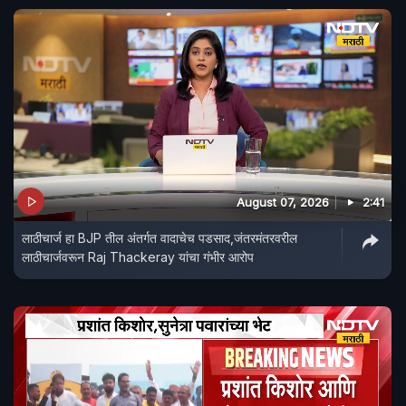
August 07, 2026
2:41
लाठीचार्ज हा BJP तील अंतर्गत वादाचेच पडसाद,जंतरमंतरवरील
लाठीचार्जवरून Raj Thackeray यांचा गंभीर आरोप