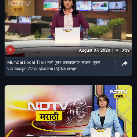
August 07, 2026
0:39
Mumbai Local Train मध्ये पुन्हा धक्कादायक प्रकार, पुरूष
प्रवाशाकडून सीटवर झोपलेल्या महिलेला मारहाण