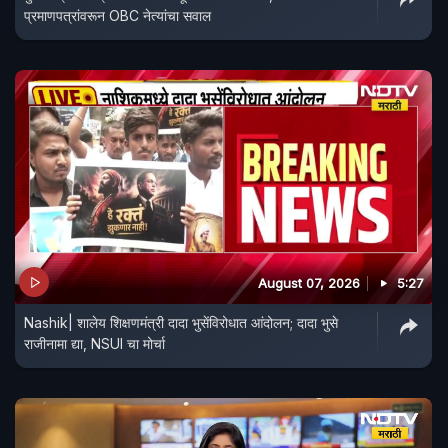
प्रमाणपत्रांवरून OBC नेत्यांचा सवाल
August 07, 2026
5:27
Nashik| शालेय शिक्षणमंत्री दादा भुसेंविरोधात आंदोलन; दादा भुसे
राजीनामा द्या, NSUI चा मोर्चा