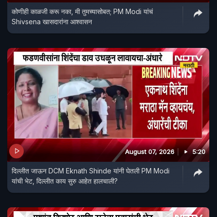
कोणीही काळजी करू नका, मी तुमच्यासोबत; PM Modi यांचं
Shivsena खासदारांना आश्वासन
August 07, 2026
5:20
दिल्लीत जाऊन DCM Eknath Shinde यांनी घेतली PM Modi
यांची भेट, दिल्लीत काय सुरु आहेत हालचाली?