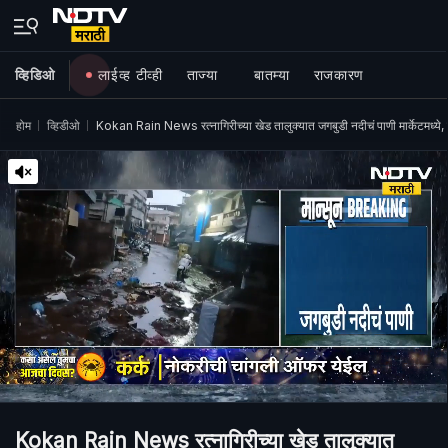
व्हिडिओ
लाईव्ह टीव्ही
ताज्या
बातम्या
राजकारण
होम
व्हिडीओ
Kokan Rain News रत्नागिरीच्या खेड तालुक्यात जगबुडी नदीचं पाणी मार्केटमध्ये, 
Kokan Rain News रत्नागिरीच्या खेड तालुक्यात