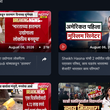
ीओ
August 06, 2026
2:19
August 06, 
ग उद्योगाला लोकप्रिय
Sheikh Hasina यांची 2 वर्षांतील पहि
di यांच्याकडून 'हातमाग'
पत्रकार परिषद, काय घडतंय भारताच्या
शेजारी? भारतावर काय परिणाम?