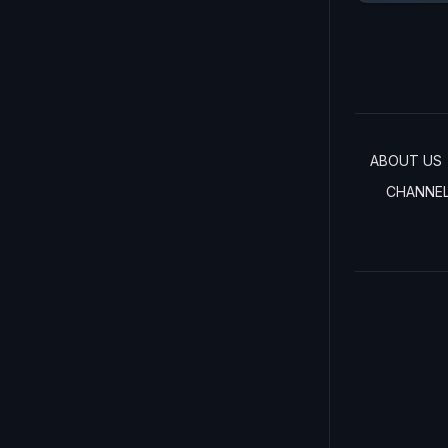
ABOUT US
CHANNE