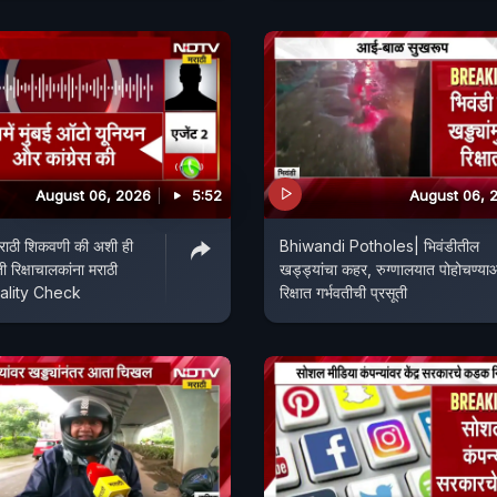
August 06, 2026
5:52
August 06, 
 मराठी शिकवणी की अशी ही
Bhiwandi Potholes| भिवंडीतील
 रिक्षाचालकांना मराठी
खड्ड्यांचा कहर, रुग्णालयात पोहोचण्या
Reality Check
रिक्षात गर्भवतीची प्रसूती