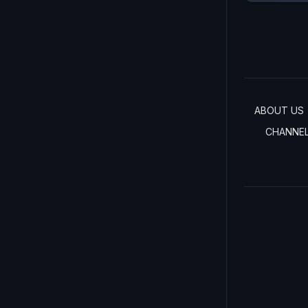
ABOUT US
CHANNE