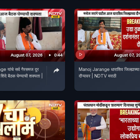
August 07, 2026
0:44
August 07, 2
 यांचे सर्व गैरसमज दूर
Manoj Jarange धाराशिव जिल्ह्याच्या
िंदे बैठक घेण्याची शक्यता |
दौऱ्यावर | NDTV मराठी