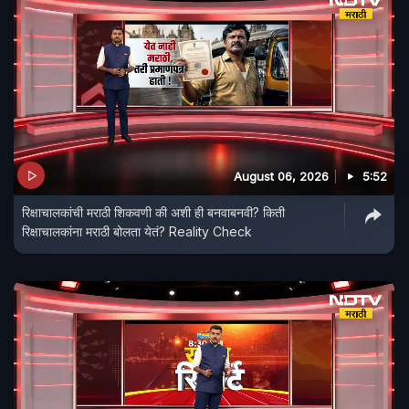
August 06, 2026
5:52
रिक्षाचालकांची मराठी शिकवणी की अशी ही बनवाबनवी? किती
रिक्षाचालकांना मराठी बोलता येतं? Reality Check