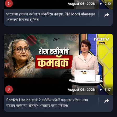
August 06, 2026
2:19
भारताच्या हातमाग उद्योगाला लोकप्रिय बनवूया, PM Modi यांच्याकडून
'हातमाग' दिनाच्या शुभेच्छा
August 06, 2026
5:17
Sheikh Hasina यांची 2 वर्षांतील पहिली पत्रकार परिषद, काय
घडतंय भारताच्या शेजारी? भारतावर काय परिणाम?