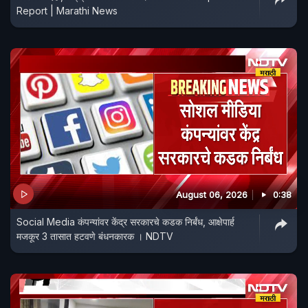
Report | Marathi News
August 06, 2026
0:38
Social Media कंपन्यांवर केंद्र सरकारचे कडक निर्बंध, आक्षेपार्ह
मजकूर 3 तासात हटवणे बंधनकारक । NDTV