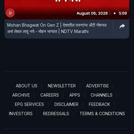
August 06, 2026
5:09
Mohan Bhagwat On Gen Z | देशातील तरुणांना अँटी नॅशनल
असं लेबल लावू नये - मोहन भागवत | NDTV Marathi
ABOUT US
NEWSLETTER
ADVERTISE
ARCHIVE
CAREERS
APPS
CHANNELS
EPG SERVICES
DISCLAIMER
FEEDBACK
INVESTORS
REDRESSALS
TERMS & CONDITIONS