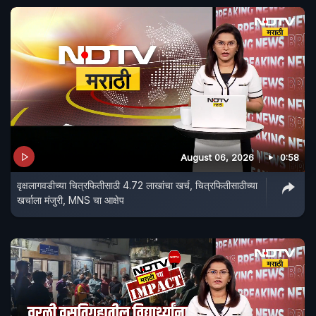
August 06, 2026
0:58
वृक्षलागवडीच्या चित्रफितीसाठी 4.72 लाखांचा खर्च, चित्रफितीसाठीच्या
खर्चाला मंजुरी, MNS चा आक्षेप