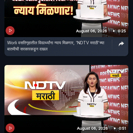
August 06, 2026
0:25
Worli वसतिगृहातील विद्यार्थ्यांना न्याय मिळणार, 'NDTV मराठी'च्या
बातमीची सरकारकडून दखल
August 06, 2026
0:51