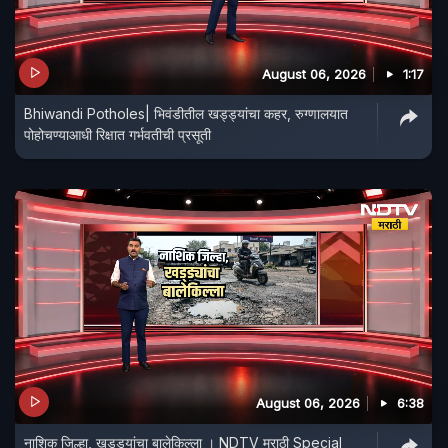
August 06, 2026
1:17
Bhiwandi Potholes| भिवंडीतील खड्ड्यांचा कहर, रुग्णालयात
पोहोचण्याआधी रिक्षात गर्भवतीची प्रसूती
August 06, 2026
6:38
नाशिक जिल्हा, खड्ड्यांचा बालेकिल्ला । NDTV मराठी Special