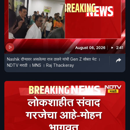
August 06, 2026
2:41
Nashik दौऱ्यावर असलेल्या राज ठाकरे यांची Gen Z सोबत भेट ।
NDTV मराठी । MNS । Raj Thackeray