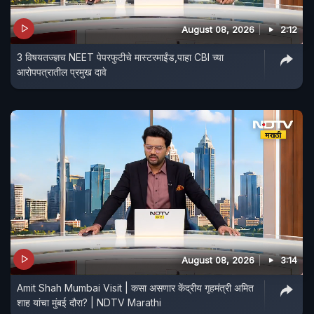
August 08, 2026
2:12
3 विषयतज्ज्ञच NEET पेपरफुटीचे मास्टरमाईंड,पाहा CBI च्या
आरोपपत्रातील प्रमुख दावे
August 08, 2026
3:14
Amit Shah Mumbai Visit | कसा असणार केंद्रीय गृहमंत्री अमित
शाह यांचा मुंबई दौरा? | NDTV Marathi