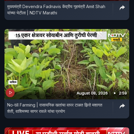
मुख्यमंत्री Devendra Fadnavis केंद्रीय गृहमंत्री Amit Shah
यांच्या भेटीला | NDTV Marathi
August 08, 2026
2:59
No-till Farming | रासायनिक खतांचा वापर टाळत झिरो मशागत
शेती, वाशिमच्या सागर रावले यांचा प्रयोग