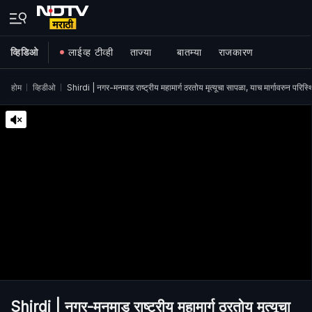
व्हिडिओ
लाईव्ह टीव्ही
ताज्या
बातम्या
राजकारण
होम
व्हिडीओ
Shirdi | नगर-मनमाड राष्ट्रीय महामार्ग ठरतोय मृत्यूचा सापळा, याच मार्गावरुन परिस
Shirdi | नगर-मनमाड राष्ट्रीय महामार्ग ठरतोय मृत्यूचा