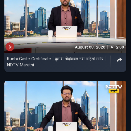
August 08, 2026
2:00
Kunbi Caste Certificate | कुणबी नोंदीबाबत नवी माहिती समोर |
NDTV Marathi