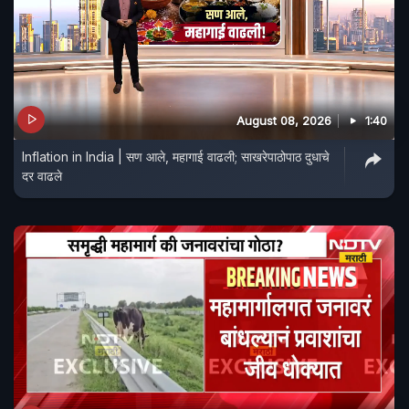
August 08, 2026
1:40
Inflation in India | सण आले, महागाई वाढली; साखरेपाठोपाठ दुधाचे
दर वाढले