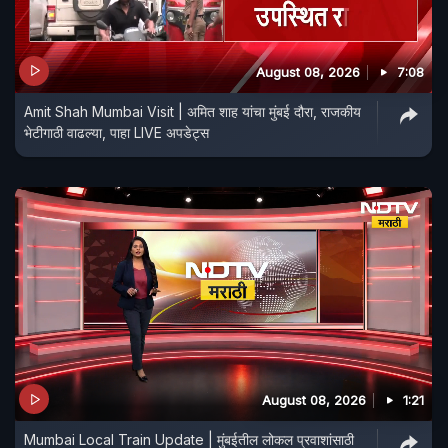
August 08, 2026
7:08
Amit Shah Mumbai Visit | अमित शाह यांचा मुंबई दौरा, राजकीय
भेटीगाठी वाढल्या, पाहा LIVE अपडेट्स
August 08, 2026
1:21
Mumbai Local Train Update | मुंबईतील लोकल प्रवाशांसाठी