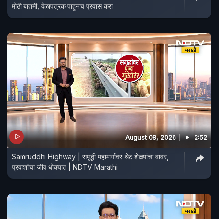
मोठी बातमी, वेळापत्रक पाहूनच प्रवास करा
August 08, 2026
2:52
Samruddhi Highway | समृद्धी महामार्गावर थेट शेळ्यांचा वावर,
प्रवाशांचा जीव धोक्यात | NDTV Marathi