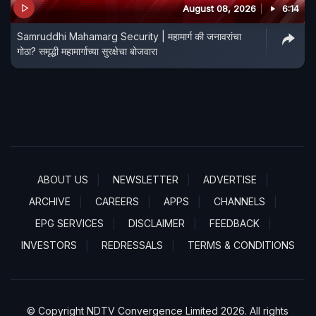
August 08, 2026
6:14
Samruddhi Mahamarg Security | महामार्ग की जनावरांचा
गोठा? समृद्धी महामार्गाच्या सुरक्षेचा बोजवारा
ABOUT US
NEWSLETTER
ADVERTISE
ARCHIVE
CAREERS
APPS
CHANNELS
EPG SERVICES
DISCLAIMER
FEEDBACK
INVESTORS
REDRESSALS
TERMS & CONDITIONS
© Copyright NDTV Convergence Limited 2026. All rights