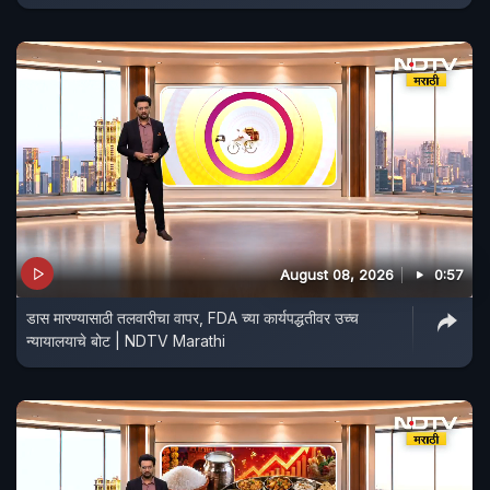
August 08, 2026
0:57
डास मारण्यासाठी तलवारीचा वापर, FDA च्या कार्यपद्धतीवर उच्च
न्यायालयाचे बोट | NDTV Marathi