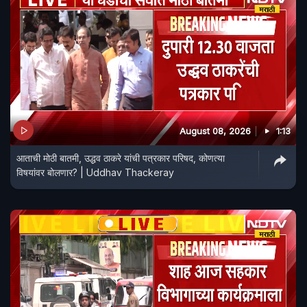
August 08, 2026
1:13
आताची मोठी बातमी, उद्धव ठाकरे यांची पत्रकार परिषद, कोणत्या
विषयांवर बोलणार? | Uddhav Thackeray