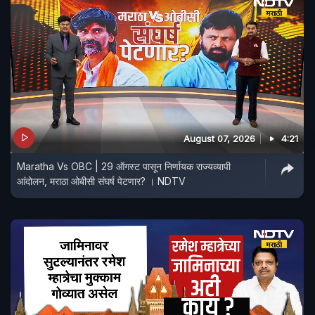
August 07, 2026
4:21
Maratha Vs OBC | 29 ऑगस्ट पासून निर्णायक राज्यव्यापी
आंदोलन, मराठा ओबीसी संघर्ष पेटणार? । NDTV