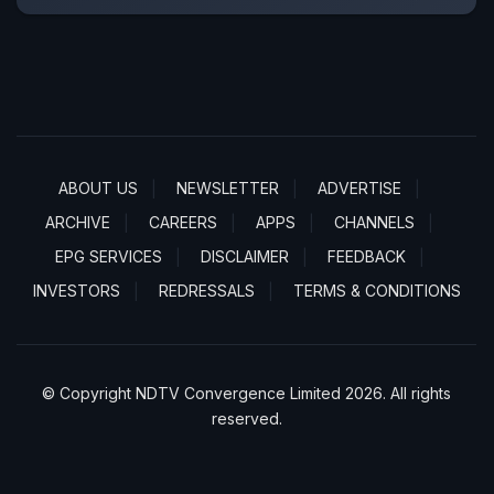
ABOUT US
NEWSLETTER
ADVERTISE
ARCHIVE
CAREERS
APPS
CHANNELS
EPG SERVICES
DISCLAIMER
FEEDBACK
INVESTORS
REDRESSALS
TERMS & CONDITIONS
© Copyright NDTV Convergence Limited 2026. All rights
reserved.