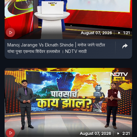
August 07, 2026
1:21
Manoj Jarange Vs Eknath Shinde | मनोज जरंगे पाटील
यांचा पुन्हा एकनाथ शिंदेंवर हल्लाबोल । NDTV मराठी
August 07, 2026
2:21