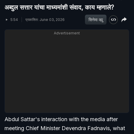
अब्दुल सत्तार यांचा माध्यमांशी संवाद, काय म्हणाले?
सिनेमा व्ह्यू
5:54
प्रकाशित: June 03, 2026
Advertisement
Abdul Sattar's interaction with the media after
meeting Chief Minister Devendra Fadnavis, what