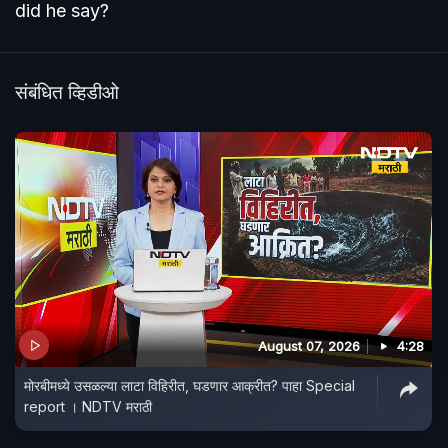
did he say?
संबंधित व्हिडीओ
August 07, 2026
4:28
मोरबीमध्ये उसळल्या लाटा विहिरीत, घडणार आक्रीत? पाहा Special
report । NDTV मराठी