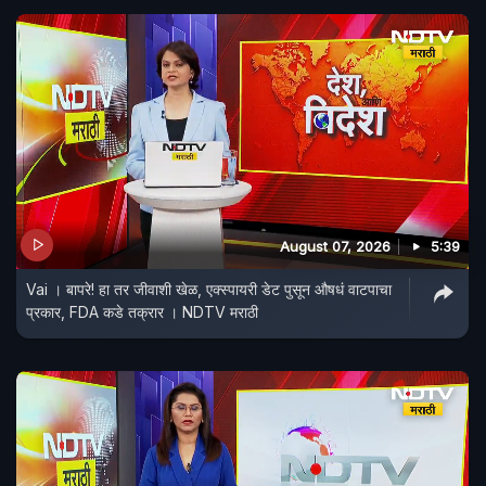
August 07, 2026
5:39
Vai । बापरे! हा तर जीवाशी खेळ, एक्स्पायरी डेट पुसून औषधं वाटपाचा
प्रकार, FDA कडे तक्रार । NDTV मराठी