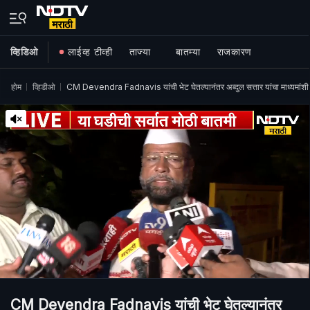
व्हिडिओ
लाईव्ह टीव्ही
ताज्या
बातम्या
राजकारण
होम
व्हिडीओ
CM Devendra Fadnavis यांची भेट घेतल्यानंतर अब्दुल सत्तार यांचा माध्यमांशी 
CM Devendra Fadnavis यांची भेट घेतल्यानंतर