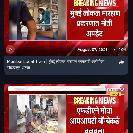
August 07, 2026
1:04
Mumbai Local Train | मुंबई लोकल मारहाण प्रकरणी आरोपीला
गोवंडीतून अटक