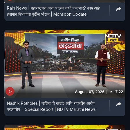
Rain News | महाराष्ट्रात आता पाऊस कधी परतणार? काय आहे
हवामान विभागाचा पुढील अंदाज | Monsoon Update
August 07, 2026
7:22
Nashik Potholes | नाशिक चे खड्डे आणि राजकीय आरोप
प्रत्यारोप । Special Report | NDTV Marathi News