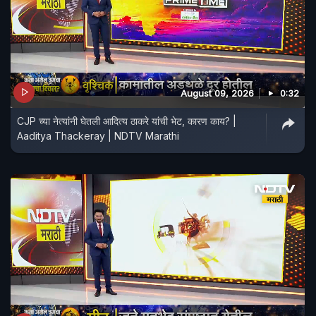
August 09, 2026
0:32
CJP च्या नेत्यांनी घेतली आदित्य ठाकरे यांची भेट, कारण काय? |
Aaditya Thackeray | NDTV Marathi