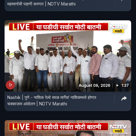
महामार्गाची पाहणी करणार | NDTV Marathi
August 09, 2026
1:37
Nashik | पुणे - नाशिक रेल्वे सरळ मार्गेच! नाशिकमध्ये होणार
चक्काजाम आंदोलन | NDTV Marathi