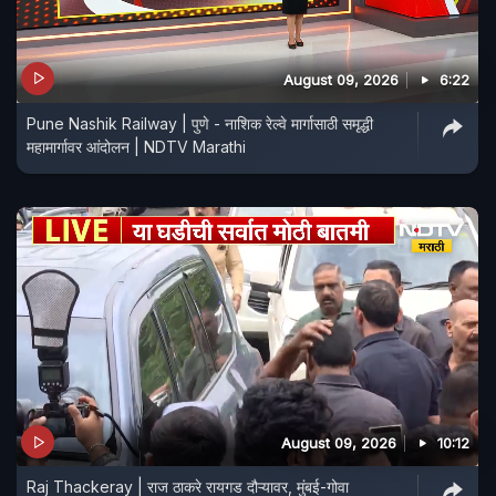
August 09, 2026
6:22
Pune Nashik Railway | पुणे - नाशिक रेल्वे मार्गासाठी समृद्धी
महामार्गावर आंदोलन | NDTV Marathi
August 09, 2026
10:12
Raj Thackeray | राज ठाकरे रायगड दौऱ्यावर, मुंबई-गोवा