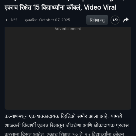
एकाच रिक्षेत 15 विद्यार्थ्यांना कोंबलं, Video Viral
सिनेमा व्ह्यू
1:22
प्रकाशित: October 07, 2025
Advertisement
कल्याणमधून एक धक्कादायक व्हिडिओ समोर आला आहे. यामध्ये
शाळकरी विद्यार्थी एकाच रिक्षातून जीवघेणा आणि धोकादायक प्रवास
करताना दिसत आहेत. एकाच रिक्षात १० ते १५ विद्यार्थ्यांना कोंबून