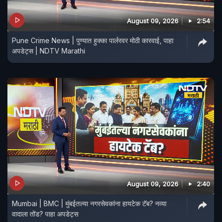
August 09, 2026
2:54
Pune Crime News | पुण्यात हुक्का पार्लरवर मोठी कारवाई, पाहा
अपडेट्स | NDTV Marathi
August 09, 2026
2:40
Mumbai | BMC | मुंबईतल्या नगरसेवकांना हायटेक टॅब? नव्या
वादाला तोंड? पाहा अपडेट्स