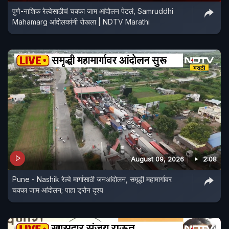
पुणे-नाशिक रेल्वेसाठीचं चक्का जाम आंदोलन पेटलं, Samruddhi
Mahamarg आंदोलकांनी रोखला | NDTV Marathi
August 09, 2026
2:08
Pune - Nashik रेल्वे मार्गासाठी जनआंदोलन, समृद्धी महामार्गावर
चक्का जाम आंदोलन; पाहा ड्रोन दृश्य