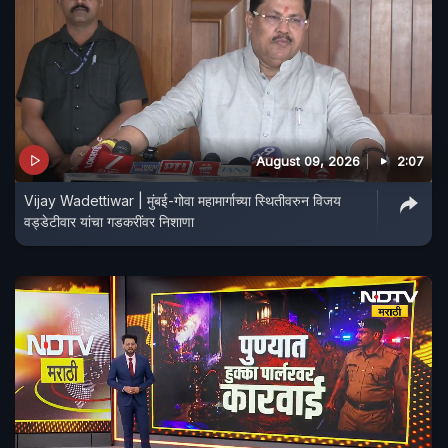
August 09, 2026
2:07
Vijay Wadettiwar | मुंबई-गोवा महामार्गाच्या स्थितीवरुन विजय
वड्डेटीवार यांचा गडकरींवर निशाणा