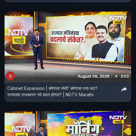
August 09, 2026
3:03
Cabinet Expansion | कोणाला संधी? कोणाचा पत्ता कट?
राज्याच्या राजकारण नवे बदल होणार? | NDTV Marathi