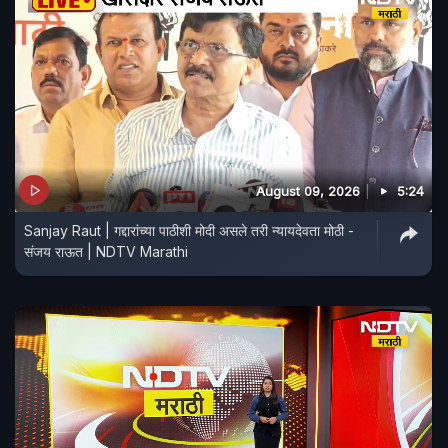
August 09, 2026
5:24
Sanjay Raut | गद्दारांच्या पाठीशी मोदी असले तरी न्यायदेवता मोठी -
संजय राऊत | NDTV Marathi