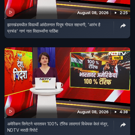
August 08, 2026
2:25
झारखंडमधील विद्यार्थी आंदोलनात पियुष गोयल सहभागी, 'आरंभ है
प्रचंड' गाणं गात विद्यार्थ्यांना पाठिंबा
August 08, 2026
4:38
अमेरिकन सिनेटने भारतावर 100% टॅरिफ लादणारं विधेयक केलं मंजूर,
NDTV मराठी रिपोर्ट