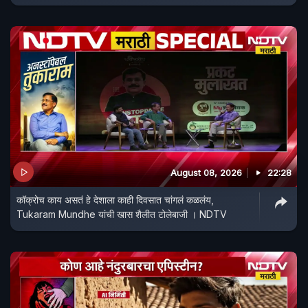
August 08, 2026
22:28
कॉक्रोच काय असतं हे देशाला काही दिवसात चांगलं कळलंय,
Tukaram Mundhe यांची खास शैलीत टोलेबाजी । NDTV