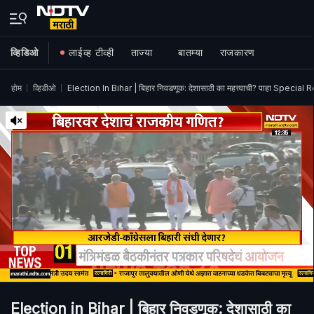
व्हिडिओ
लाईव्ह टीव्ही
ताज्या
बातम्या
राजकारण
होम
व्हिडीओ
Election In Bihar | बिहार निवडणूक: देशासाठी का महत्त्वाची? पाहा Special 
Election in Bihar | बिहार निवडणूक: देशासाठी का