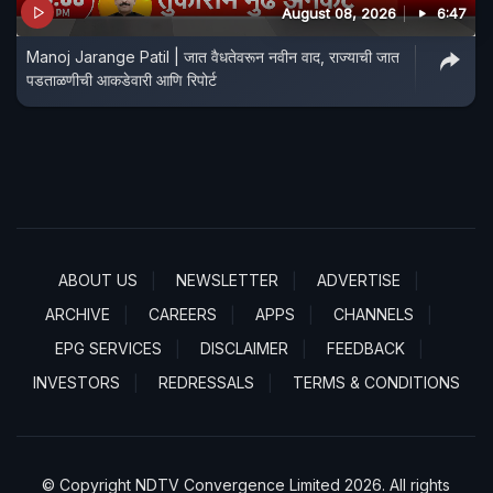
August 08, 2026
6:47
Manoj Jarange Patil | जात वैधतेवरून नवीन वाद, राज्याची जात
पडताळणीची आकडेवारी आणि रिपोर्ट
ABOUT US
NEWSLETTER
ADVERTISE
ARCHIVE
CAREERS
APPS
CHANNELS
EPG SERVICES
DISCLAIMER
FEEDBACK
INVESTORS
REDRESSALS
TERMS & CONDITIONS
© Copyright NDTV Convergence Limited 2026. All rights