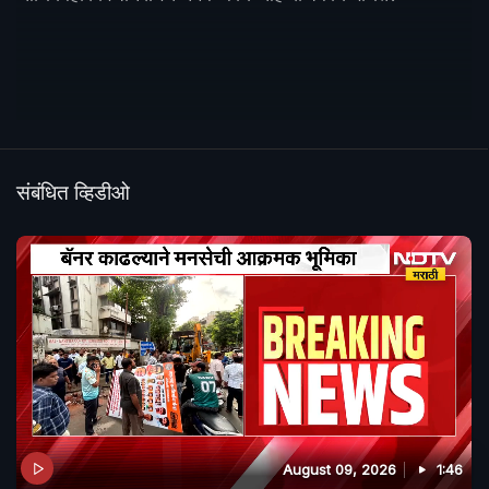
संबंधित व्हिडीओ
August 09, 2026
1:46