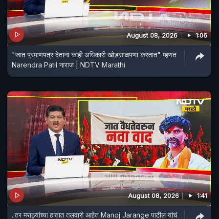
August 08, 2026
1:06
"जात प्रमाणपत्र देताना काही अधिकारी खोडसाळपणा करतात" म्हणत
Narendra Patil नाराज | NDTV Marathi
August 08, 2026
1:41
..तर मराठ्यांच्या हातात तलवारी आहेत Manoj Jarange पाटील यांचं