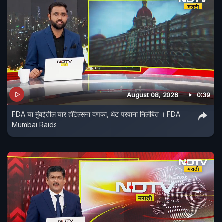
August 08, 2026
0:39
FDA चा मुंबईतील चार हॉटेल्सना दणका, थेट परवाना निलंबित । FDA
Mumbai Raids