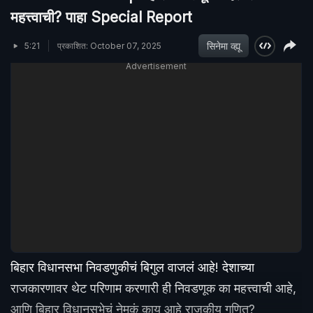
महत्त्वाची? पाहा Special Report
सिनेमा व्ह्यू
5:21
प्रकाशित: October 07, 2025
Advertisement
बिहार विधानसभा निवडणुकीचं बिगुल वाजलं आहे! देशाच्या
राजकारणावर थेट परिणाम करणारी ही निवडणूक का महत्त्वाची आहे,
आणि बिहार विधानसभेचं नेमकं काय आहे राजकीय गणित?