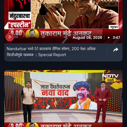
August 08, 2026
3:47
Nandurbar मध्ये 51 बालकांचं लैंगिक शोषण, 200 पेक्षा अधिक
व्हिडीओमुळे खळबळ । Special Report