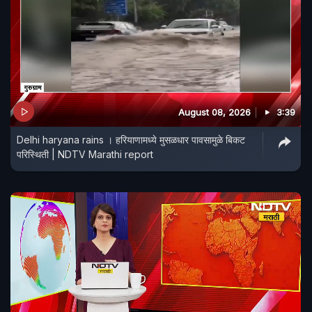
August 08, 2026
3:39
Delhi haryana rains । हरियाणामध्ये मुसळधार पावसामुळे बिकट
परिस्थिती | NDTV Marathi report