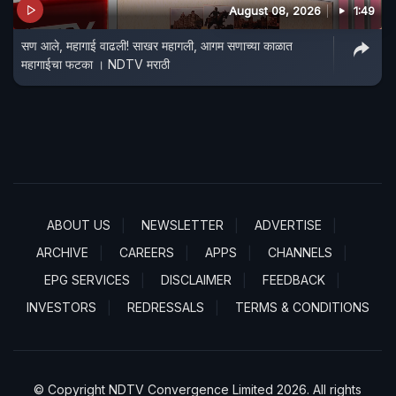
August 08, 2026
1:49
सण आले, महागाई वाढली! साखर महागली, आगम सणाच्या काळात
महागाईचा फटका । NDTV मराठी
ABOUT US
NEWSLETTER
ADVERTISE
ARCHIVE
CAREERS
APPS
CHANNELS
EPG SERVICES
DISCLAIMER
FEEDBACK
INVESTORS
REDRESSALS
TERMS & CONDITIONS
© Copyright NDTV Convergence Limited 2026. All rights