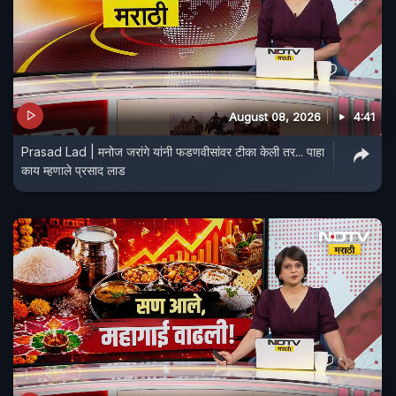
August 08, 2026
4:41
Prasad Lad | मनोज जरांगे यांनी फडणवीसांवर टीका केली तर... पाहा
काय म्हणाले प्रसाद लाड