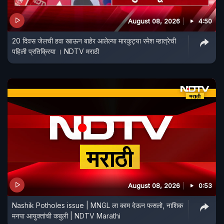
August 08, 2026
4:50
20 दिवस जेलची हवा खाऊन बाहेर आलेल्या मारकुट्या रमेश म्हात्रेची
पहिली प्रतिक्रिया । NDTV मराठी
August 08, 2026
0:53
Nashik Potholes issue | MNGL ला काम देऊन फसलो, नाशिक
मनपा आयुक्तांची कबुली | NDTV Marathi