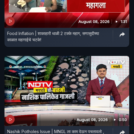
August 08, 2026
1:31
Food Inflation | शाकाहारी थाळी 2 टक्के महाग, सणासुदीच्या
काळात महागाईचे चटके!
August 08, 2026
0:50
Nashik Potholes Issue | MNGL ला काम देऊन पचतावलो ,