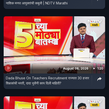
नाशिक मनपा आयुक्तांची कबुली | NDTV Marathi
August 08, 2026
1:20
Dada Bhuse On Teachers Recruitment राज्यात 30 हजार
शिक्षकांची भरती, दादा भुसेंनी काय दिली माहिती?