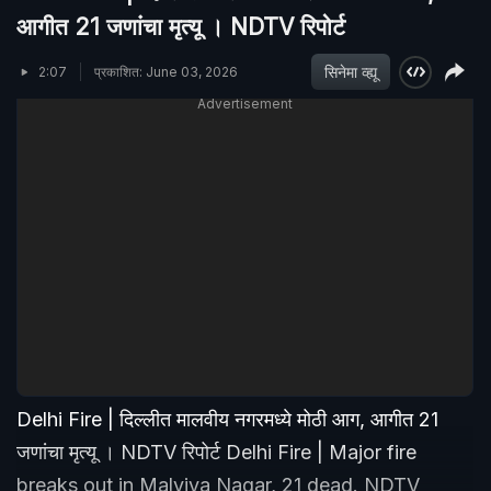
आगीत 21 जणांचा मृत्यू । NDTV रिपोर्ट
सिनेमा व्ह्यू
2:07
प्रकाशित: June 03, 2026
Advertisement
Delhi Fire | दिल्लीत मालवीय नगरमध्ये मोठी आग, आगीत 21
जणांचा मृत्यू । NDTV रिपोर्ट Delhi Fire | Major fire
breaks out in Malviya Nagar, 21 dead. NDTV