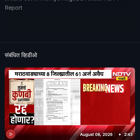
Report
संबंधित व्हिडीओ
August 08, 2026
2:43