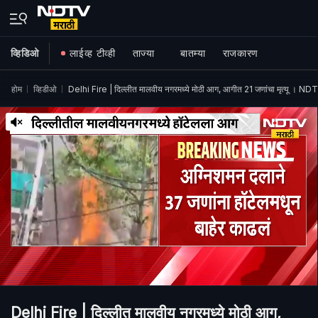
व्हिडिओ
लाईव्ह टीव्ही
ताज्या
बातम्या
राजकारण
होम
व्हिडीओ
Delhi Fire | दिल्लीत मालवीय नगरमध्ये मोठी आग, आगीत 21 जणांचा मृत्यू । NDTV
Delhi Fire | दिल्लीत मालवीय नगरमध्ये मोठी आग,