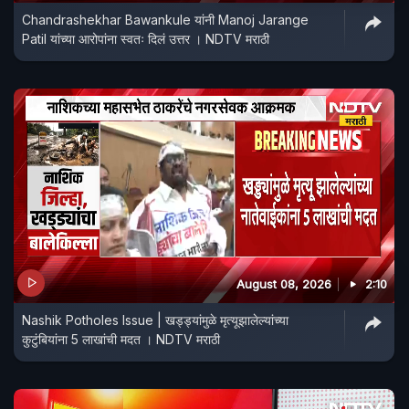
Chandrashekhar Bawankule यांनी Manoj Jarange
Patil यांच्या आरोपांना स्वतः दिलं उत्तर । NDTV मराठी
August 08, 2026
2:10
Nashik Potholes Issue | खड्ड्यांमुळे मृत्यूझालेल्यांच्या
कुटुंबियांना 5 लाखांची मदत । NDTV मराठी