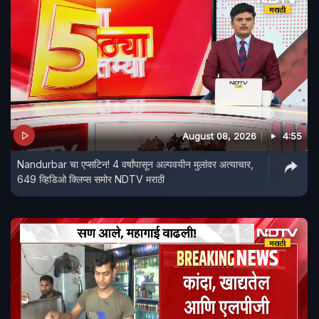
August 08, 2026
4:55
Nandurbar चा एप्सटिन! 4 वर्षांपासून अल्पवयीन मुलांवर अत्याचार,
649 व्हिडिओ क्लिप्स समोर NDTV मराठी