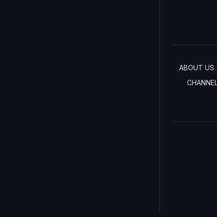
ABOUT US
CHANNE