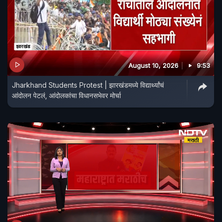
August 10, 2026
9:53
Jharkhand Students Protest | झारखंडमध्ये विद्यार्थ्यांचं
आंदोलन पेटलं, आंदोलकांचा विधानसभेवर मोर्चा