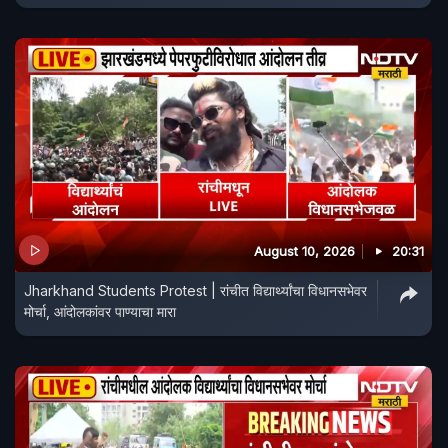
August 10, 2026
20:31
Jharkhand Students Protest | रांचीत विद्यार्थ्यांचा विधानसभेवर
मोर्चा, आंदोलकांवर पाण्याचा मारा