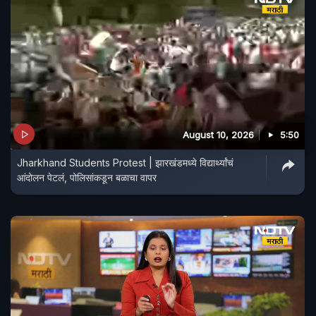
August 10, 2026
5:50
Jharkhand Students Protest | झारखंडमध्ये विद्यार्थ्यांचं
आंदोलन पेटलं, पोलिसांकडून बळाचा वापर