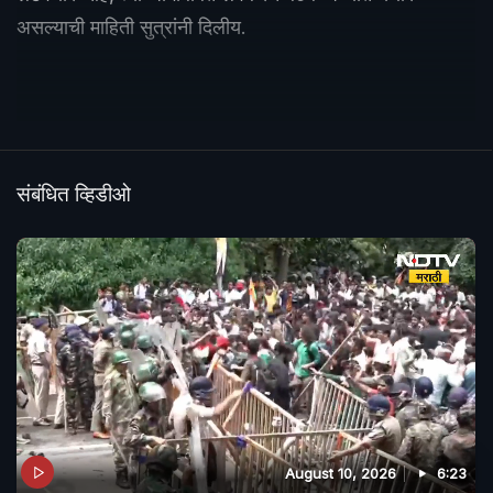
असल्याची माहिती सुत्रांनी दिलीय.
संबंधित व्हिडीओ
August 10, 2026
6:23