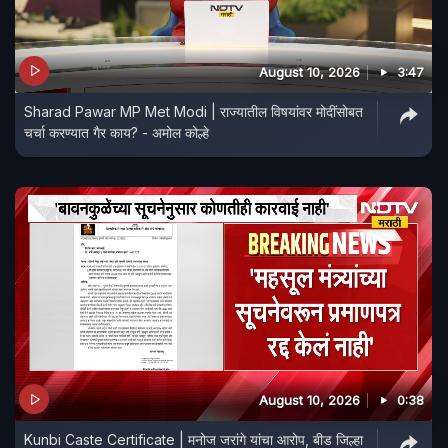
August 10, 2026
3:47
Sharad Pawar MP Met Modi | राज्यातील विषयांवर मोदींसोबत
चर्चा करण्यात गैर काय? - अमोल कोल्हे
August 10, 2026
0:38
Kunbi Caste Certificate | मनोज जरांगे यांचा आरोप, बीड जिल्हा