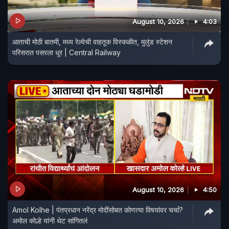
August 10, 2026
4:03
आताची मोठी बातमी, मध्य रेल्वेची वाहतूक विस्कळीत, मुलुंड स्टेशन
परिसरात पसरला धूर | Central Railway
August 10, 2026
4:50
Amol Kolhe | पंतप्रधान नरेंद्र मोदींसोबत कोणत्या विषयांवर चर्चा?
अमोल कोल्हे यांनी थेट सांगितलं