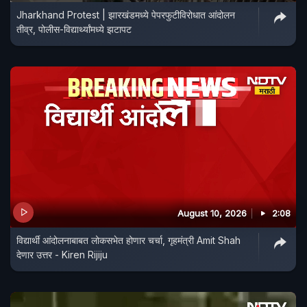
Jharkhand Protest | झारखंडमध्ये पेपरफुटीविरोधात आंदोलन
तीव्र, पोलीस-विद्यार्थ्यांमध्ये झटापट
August 10, 2026
2:08
विद्यार्थी आंदोलनाबाबत लोकसभेत होणार चर्चा, गृहमंत्री Amit Shah
देणार उत्तर - Kiren Rijiju