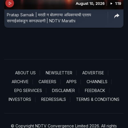
August 10, 2026
1:19
Pratap Sarnaik | मराठी न बोलणाऱ्या अधिकाऱ्याची प्रताप
सरनाईकांकडून कानउघडणी | NDTV Marathi
ABOUT US
NEWSLETTER
ADVERTISE
ARCHIVE
CAREERS
APPS
CHANNELS
EPG SERVICES
DISCLAIMER
FEEDBACK
INVESTORS
REDRESSALS
TERMS & CONDITIONS
© Copyright NDTV Convergence Limited 2026. All rights