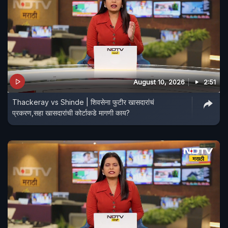
August 10, 2026
2:51
Thackeray vs Shinde | शिवसेना फुटीर खासदारांचं
प्रकरण,सहा खासदारांची कोर्टाकडे मागणी काय?