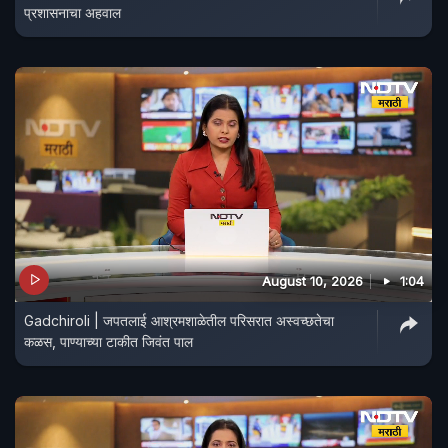
प्रशासनाचा अहवाल
August 10, 2026
1:04
Gadchiroli | जपतलाई आश्रमशाळेतील परिसरात अस्वच्छतेचा
कळस, पाण्याच्या टाकीत जिवंत पाल