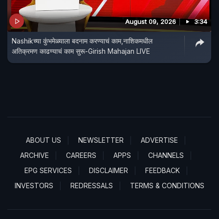
August 09, 2026
3:34
Nashikच्या कुंभमेळ्याला बदनाम करण्याचं काम,नाशिकमधील
अतिक्रमण काढण्याचं काम सुरू-Girish Mahajan LIVE
ABOUT US
NEWSLETTER
ADVERTISE
ARCHIVE
CAREERS
APPS
CHANNELS
EPG SERVICES
DISCLAIMER
FEEDBACK
INVESTORS
REDRESSALS
TERMS & CONDITIONS