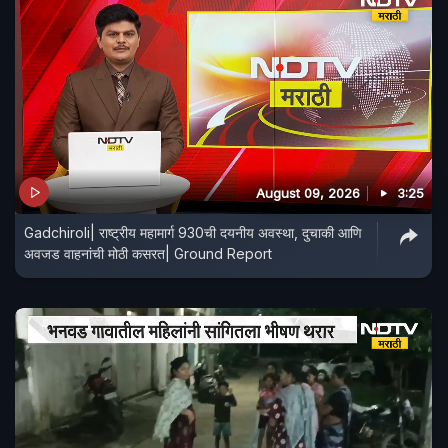
August 09, 2026
3:25
Gadchiroli| राष्ट्रीय महामार्ग 930ची दयनीय अवस्था, दुचाकी आणि
अवजड वाहनांची मोठी कसरत| Ground Report