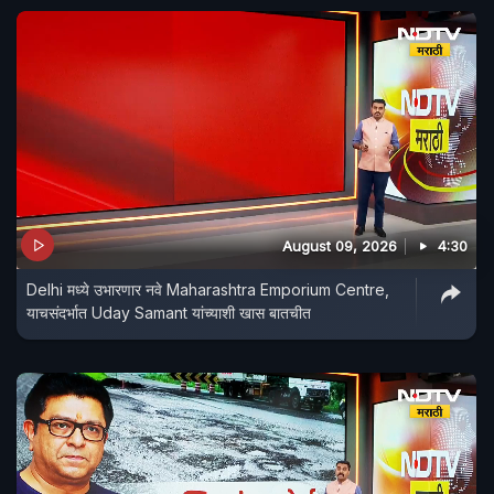
August 09, 2026
4:30
Delhi मध्ये उभारणार नवे Maharashtra Emporium Centre,
याचसंदर्भात Uday Samant यांच्याशी खास बातचीत