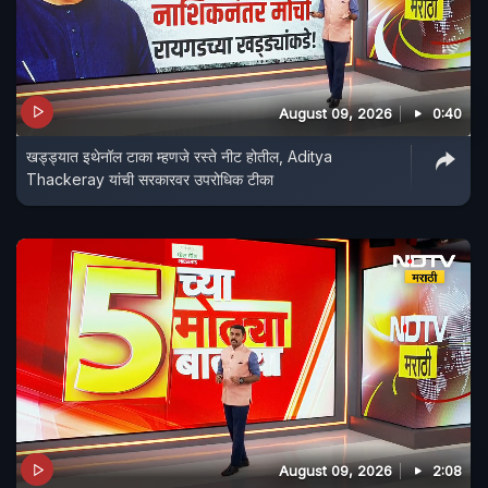
August 09, 2026
0:40
खड्ड्यात इथेनॉल टाका म्हणजे रस्ते नीट होतील, Aditya
Thackeray यांची सरकारवर उपरोधिक टीका
August 09, 2026
2:08