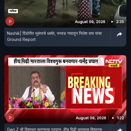
August 09, 2026
2:35
Nashik| दिंडोरीत भूकंपाचे धक्के, भनवड गावातून निलेश वाघ यांचा
Ground Report
August 09, 2026
1:22
Gen Z ची दिशाभूल करण्याचा प्रयत्न, हीच पिढी भारताला विश्वगुरू