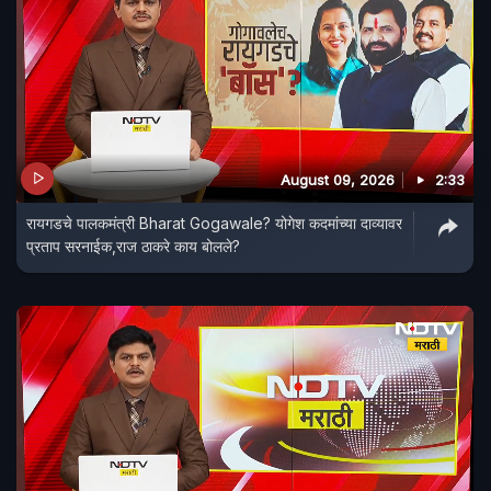
August 09, 2026
2:33
रायगडचे पालकमंत्री Bharat Gogawale? योगेश कदमांच्या दाव्यावर
प्रताप सरनाईक,राज ठाकरे काय बोलले?