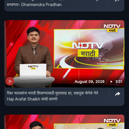
बनवणार- Dharmendra Pradhan
August 09, 2026
3:51
रिक्षा चालकांना मराठी शिकण्यासाठी मुदतवाढ द्या, वाहतूक सेनेचे नेते
Haji Arafat Shaikh यांची मागणी