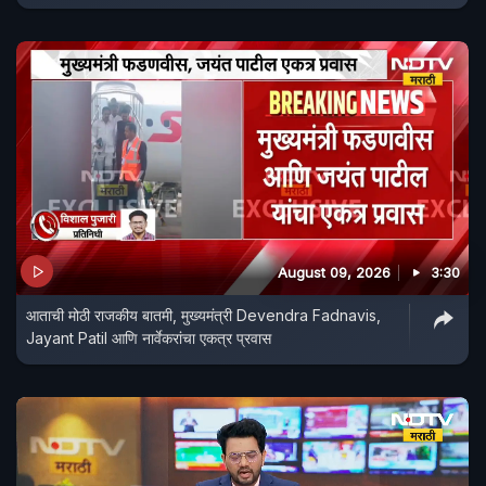
August 09, 2026
3:30
आताची मोठी राजकीय बातमी, मुख्यमंत्री Devendra Fadnavis,
Jayant Patil आणि नार्वेकरांचा एकत्र प्रवास