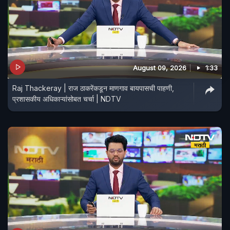
August 09, 2026
1:33
Raj Thackeray | राज ठाकरेंकडून माणगाव बायपासची पाहणी,
प्रशासकीय अधिकाऱ्यांसोबत चर्चा | NDTV