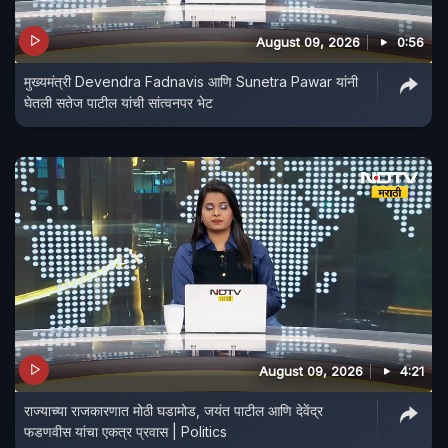
August 09, 2026
0:56
मुख्यमंत्री Devendra Fadnavis आणि Sunetra Pawar यांनी
घेतली सतेज पाटील यांची सांत्वनपर भेट
August 09, 2026
4:21
राज्याच्या राजकारणात मोठी घडामोड, जयंत पाटील आणि देवेंद्र
फडणवीस यांचा एकत्र प्रवास | Politics