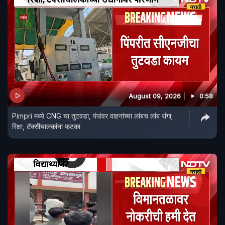
August 09, 2026
0:58
Pimpri मध्ये CNG चा तुटवडा, पंपांवर वाहनांच्या लांबच लांब रांगा;
रिक्षा, टॅक्सीचालकांना फटका