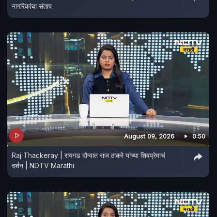
नागरिकांचा संताप
August 09, 2026
0:50
Raj Thackeray | रायगड दौऱ्यात राज ठाकरे यांच्या शिवप्रेमाचं
दर्शन | NDTV Marathi