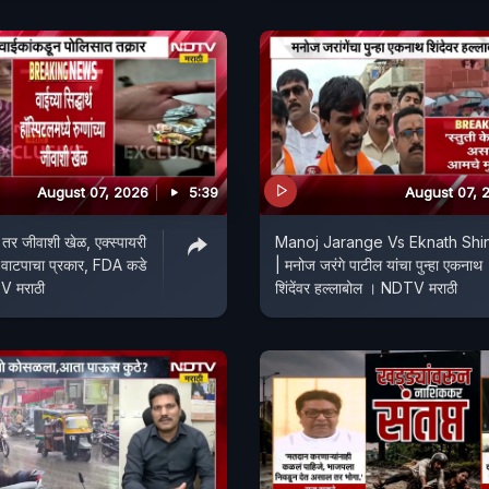
August 07, 2026
5:39
August 07, 
 तर जीवाशी खेळ, एक्स्पायरी
Manoj Jarange Vs Eknath Shi
 वाटपाचा प्रकार, FDA कडे
| मनोज जरंगे पाटील यांचा पुन्हा एकनाथ
V मराठी
शिंदेंवर हल्लाबोल । NDTV मराठी