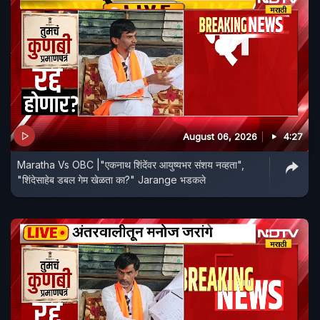
August 06, 2026
4:27
Maratha Vs OBC |"एकनाथ शिंदेंवर आयुष्यभर संशय नव्हता",
"शिंदेसाहेब डबल गेम खेळता का?" Jarange भडकले