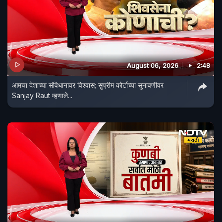
August 06, 2026
2:48
आमचा देशाच्या संविधानावर विश्वास; सुप्रीम कोर्टाच्या सुनावणीवर
Sanjay Raut म्हणाले...