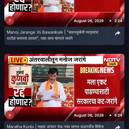
August 06, 2026
2:24
Manoj Jarange Vs Bawankule | "बावनकुळेंनी मराठ्यांचं
वाटोळं करायचं ठरवलं", पाहा काय म्हणाले जरांगे
August 06, 2026
6:24
Maratha Kunbi | माझ्या अंगावर येऊ नका म्हणत फडणवीस शिंदेंना