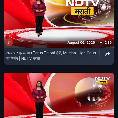
August 06, 2026
2:36
अत्याचार प्रकरणात Tarun Tejpal दोषी, Mumbai High Court
चा निर्णय | NDTV मराठी