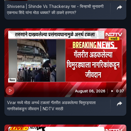
Shivsena | Shinde Vs Thackeray पक्ष - चिन्हाची सुनावणी
एकनाथ शिंदे यांना मोठा धक्का? की ठाकरे हरणार?
August 06, 2026
0:37
Virar मध्ये मोठा अनर्थ टळला! गॅलरीत अडकलेल्या चिमुरड्याला
नागरिकांकडून जीवदान | NDTV मराठी