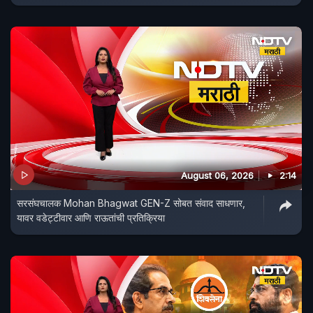
August 06, 2026
2:14
सरसंघचालक Mohan Bhagwat GEN-Z सोबत संवाद साधणार,
यावर वडेट्टीवार आणि राऊतांची प्रतिक्रिया