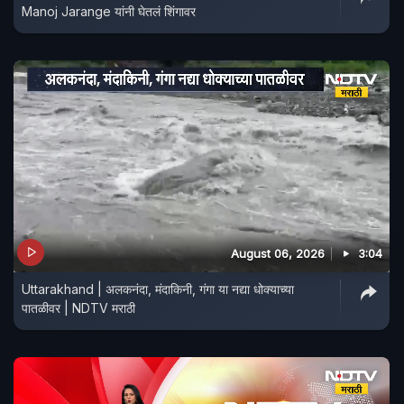
Manoj Jarange यांनी घेतलं शिंगावर
August 06, 2026
3:04
Uttarakhand | अलकनंदा, मंदाकिनी, गंगा या नद्या धोक्याच्या
पातळीवर | NDTV मराठी